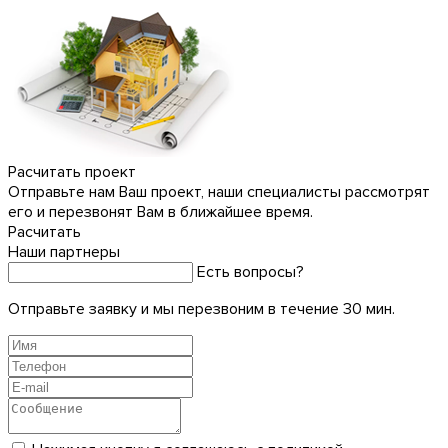
Расчитать проект
Отправьте нам Ваш проект, наши специалисты рассмотрят
его и перезвонят Вам в ближайшее время.
Расчитать
Наши партнеры
Есть вопросы?
Отправьте заявку и мы перезвоним в течение 30 мин.