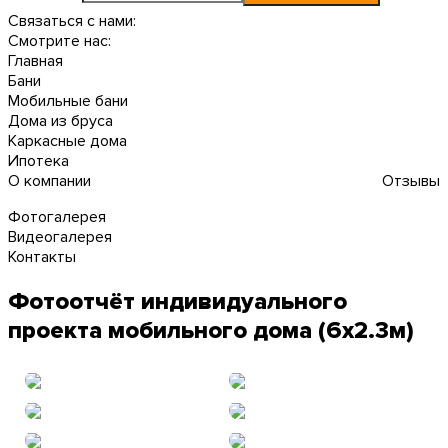
Связаться с нами:
Смотрите нас:
Главная
Бани
Мобильные бани
Дома из бруса
Каркасные дома
Ипотека
О компании
Отзывы
Фотогалерея
Видеогалерея
Контакты
Фотоотчёт индивидуального
проекта мобильного дома (6х2.3м)