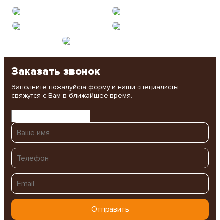
Заказать звонок
Заполните пожалуйста форму и наши специалисты
свяжутся с Вам в ближайшее время.