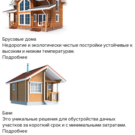
Брусовые дома
Недорогие и экологически чистые постройки устойчивые к
высоким и низким температурам.
Подробнее
Бани
Это уникальные решения для обустройства дачных
участков за короткий срок и с минимальными затратами.
Подробнее