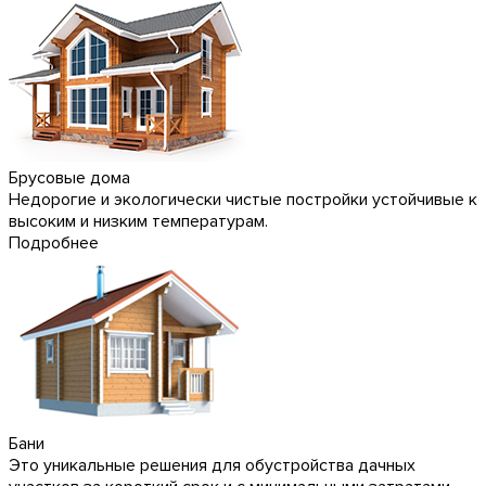
Брусовые дома
Недорогие и экологически чистые постройки устойчивые к
высоким и низким температурам.
Подробнее
Бани
Это уникальные решения для обустройства дачных