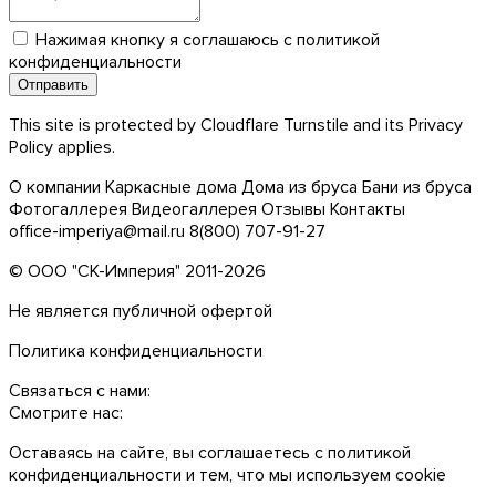
Нажимая кнопку я соглашаюсь с
политикой
конфиденциальности
This site is protected by Cloudflare Turnstile and its
Privacy
Policy
applies.
О компании
Каркасные дома
Дома из бруса
Бани из бруса
Фотогаллерея
Видеогаллерея
Отзывы
Контакты
office-imperiya@mail.ru
8(800) 707-91-27
© ООО "СК-Империя" 2011-2026
Не является публичной офертой
Политика конфиденциальности
Связаться с нами:
Смотрите нас:
Оставаясь на сайте, вы соглашаетесь с
политикой
конфиденциальности
и тем, что мы используем сookie