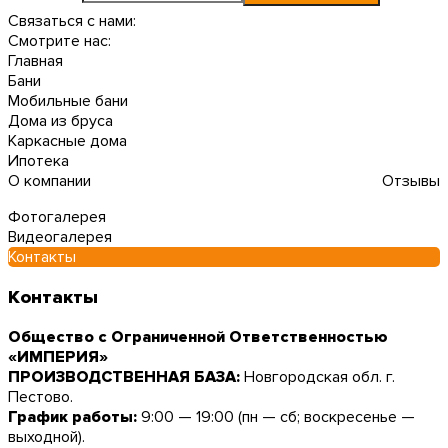
Связаться с нами:
Смотрите нас:
Главная
Бани
Мобильные бани
Дома из бруса
Каркасные дома
Ипотека
О компании
Отзывы
Фотогалерея
Видеогалерея
Контакты
Контакты
Общество с Ограниченной Ответственностью
«ИМПЕРИЯ»
ПРОИЗВОДСТВЕННАЯ БАЗА:
Новгородская обл. г.
Пестово.
График работы:
9:00 — 19:00 (пн — сб; воскресенье —
выходной).