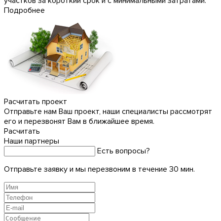
участков за короткий срок и с минимальными затратами.
Подробнее
Расчитать проект
Отправьте нам Ваш проект, наши специалисты рассмотрят
его и перезвонят Вам в ближайшее время.
Расчитать
Наши партнеры
Есть вопросы?
Отправьте заявку и мы перезвоним в течение 30 мин.