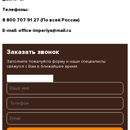
Телефоны:
8 800 707 91 27 (По всей России)
E-mail:
office-imperiya@mail.ru
Заказать звонок
Заполните пожалуйста форму и наши специалисты
свяжутся с Вам в ближайшее время.