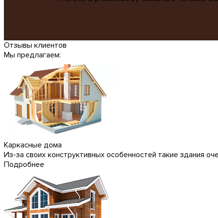
Отзывы клиентов
Мы предлагаем:
Каркасные дома
Из-за своих конструктивных особенностей такие здания оч
Подробнее