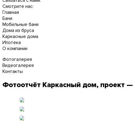
Связаться с нами:
Смотрите нас:
Главная
Бани
Мобильные бани
Дома из бруса
Каркасные дома
Ипотека
О компании
Фотогалерея
Видеогалерея
Контакты
Фотоотчёт Каркасный дом, проект —