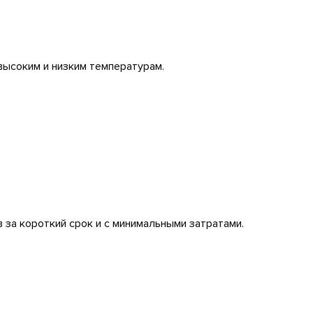
высоким и низким температурам.
 за короткий срок и с минимальными затратами.