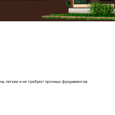
ень легкие и не требуют прочных фундаментов.