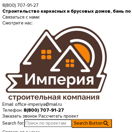
8(800) 707-91-27
Строительство каркасных и брусовых домов, бань по
Связаться с нами:
Смотрите нас:
Email:
office-imperiya@mail.ru
Телефон:
8(800) 707-91-27
Заказать звонок
Рассчитать проект
Search for:
Search Button