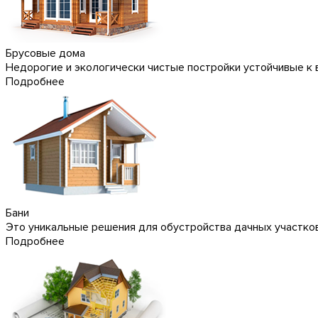
Брусовые дома
Недорогие и экологически чистые постройки устойчивые к 
Подробнее
Бани
Это уникальные решения для обустройства дачных участков
Подробнее