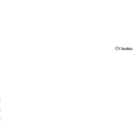
Отзывы