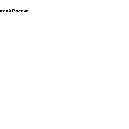
 всей России