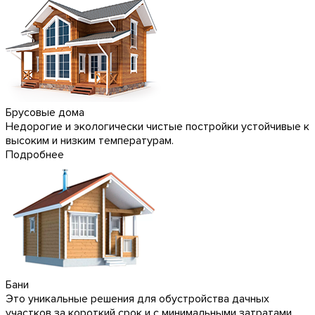
Брусовые дома
Недорогие и экологически чистые постройки устойчивые к
высоким и низким температурам.
Подробнее
Бани
Это уникальные решения для обустройства дачных
участков за короткий срок и с минимальными затратами.