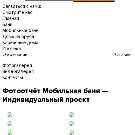
Связаться с нами:
Смотрите нас:
Главная
Бани
Мобильные бани
Дома из бруса
Каркасные дома
Ипотека
О компании
Отзывы
Фотогалерея
Видеогалерея
Контакты
Фотоотчёт Мобильная баня —
Индивидуальный проект