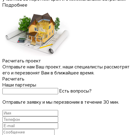
Подробнее
Расчитать проект
Отправьте нам Ваш проект, наши специалисты рассмотрят
его и перезвонят Вам в ближайшее время.
Расчитать
Наши партнеры
Есть вопросы?
Отправьте заявку и мы перезвоним в течение 30 мин.