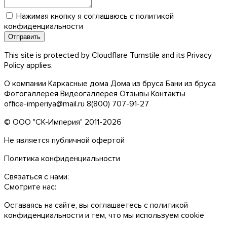
Нажимая кнопку я соглашаюсь с
политикой
конфиденциальности
This site is protected by Cloudflare Turnstile and its
Privacy
Policy
applies.
О компании
Каркасные дома
Дома из бруса
Бани из бруса
Фотогаллерея
Видеогаллерея
Отзывы
Контакты
office-imperiya@mail.ru
8(800) 707-91-27
© ООО "СК-Империя" 2011-2026
Не является публичной офертой
Политика конфиденциальности
Связаться с нами:
Смотрите нас:
Оставаясь на сайте, вы соглашаетесь с
политикой
конфиденциальности
и тем, что мы используем сookie