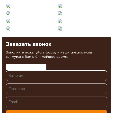
Заказать звонок
Заполните пожалуйста форму и наши специалисты
свяжутся с Вам в ближайшее время.