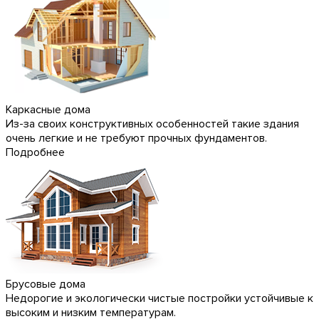
Каркасные дома
Из-за своих конструктивных особенностей такие здания
очень легкие и не требуют прочных фундаментов.
Подробнее
Брусовые дома
Недорогие и экологически чистые постройки устойчивые к
высоким и низким температурам.