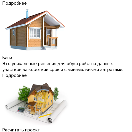
Подробнее
Бани
Это уникальные решения для обустройства дачных
участков за короткий срок и с минимальными затратами.
Подробнее
Расчитать проект