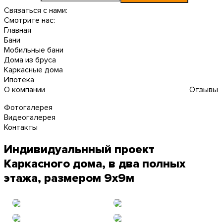
Связаться с нами:
Смотрите нас:
Главная
Бани
Мобильные бани
Дома из бруса
Каркасные дома
Ипотека
О компании
Отзывы
Фотогалерея
Видеогалерея
Контакты
Индивидуальнный проект
Каркасного дома, в два полных
этажа, размером 9х9м