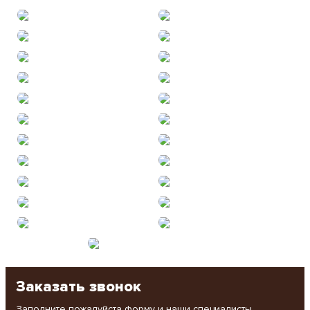
Заказать звонок
Заполните пожалуйста форму и наши специалисты