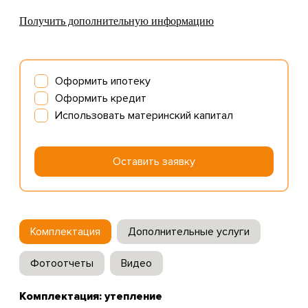
Получить дополнительную информацию
Оформить ипотеку
Оформить кредит
Использовать материнский капитал
Оставить заявку
Комплектация
Дополнительные услуги
Фотоотчеты
Видео
Комплектация: утепление