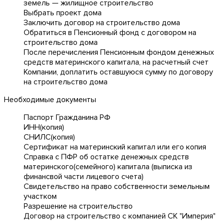
земель — жилищное строительство
Выбрать проект дома
Заключить договор на строительство дома
Обратиться в Пенсионный фонд с договором на
строительство дома
После перечисления Пенсионным фондом денежных
средств материнского капитала, на расчетный счет
Компании, доплатить оставшуюся сумму по договору
на строительство дома
Необходимые документы
Паспорт Гражданина РФ
ИНН(копия)
СНИЛС(копия)
Сертификат на материнский капитал или его копия
Справка с ПФР об остатке денежных средств
материнского(семейного) капитала (выписка из
финансвой части лицевого счета)
Свидетельство на право собственности земельным
участком
Разрешение на строительство
Договор на строительство с компанией СК "Империя"