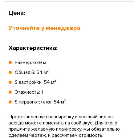
Цена:
Уточняйте у менеджера
Характеристика:
Размер: 6х9 м
Общая S: 54 м²
S застройки: 54 м²
Этажность: 1
S первого этажа: 54 м²
Представленную планировку и внешний вид вы
всегда можете изменить на свой вкус. Для этого
пришлите желаемую планировку, мы обязательно
сделаем чертеж, и рассчитаем стоимость.