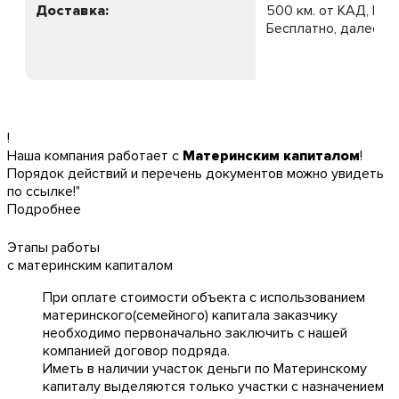
Доставка:
500 км. от КАД, МК
Бесплатно, далее 75
!
Наша компания работает с
Материнским капиталом
!
Порядок действий и перечень документов можно увидеть
по ссылке!"
Подробнее
Этапы работы
с материнским капиталом
При оплате стоимости объекта с использованием
материнского(семейного) капитала заказчику
необходимо первоначально заключить с нашей
компанией договор подряда.
Иметь в наличии участок деньги по Материнскому
капиталу выделяются только участки с назначением