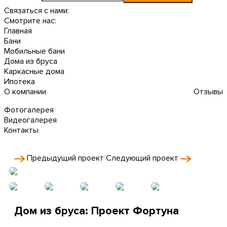
Связаться с нами:
Смотрите нас:
Главная
Бани
Мобильные бани
Дома из бруса
Каркасные дома
Ипотека
О компании
Отзывы
Фотогалерея
Видеогалерея
Контакты
Предыдущий
проект
Следующий
проект
Дом из бруса: Проект Фортуна