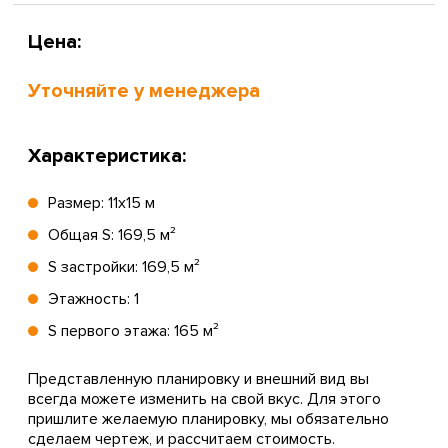
Цена:
Уточняйте у менеджера
Характеристика:
Размер: 11х15 м
Общая S: 169,5 м²
S застройки: 169,5 м²
Этажность: 1
S первого этажа: 165 м²
Представленную планировку и внешний вид вы
всегда можете изменить на свой вкус. Для этого
пришлите желаемую планировку, мы обязательно
сделаем чертеж, и рассчитаем стоимость.