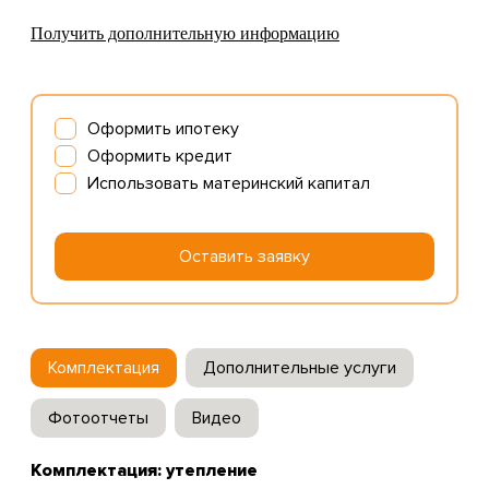
Получить дополнительную информацию
Оформить ипотеку
Оформить кредит
Использовать материнский капитал
Оставить заявку
Комплектация
Дополнительные услуги
Фотоотчеты
Видео
Комплектация: утепление