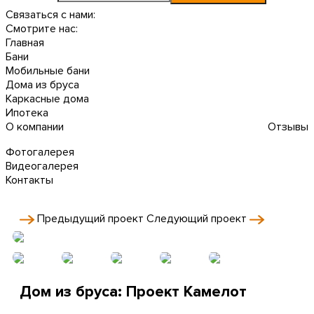
Связаться с нами:
Смотрите нас:
Главная
Бани
Мобильные бани
Дома из бруса
Каркасные дома
Ипотека
О компании
Отзывы
Фотогалерея
Видеогалерея
Контакты
Предыдущий
проект
Следующий
проект
Дом из бруса: Проект Камелот