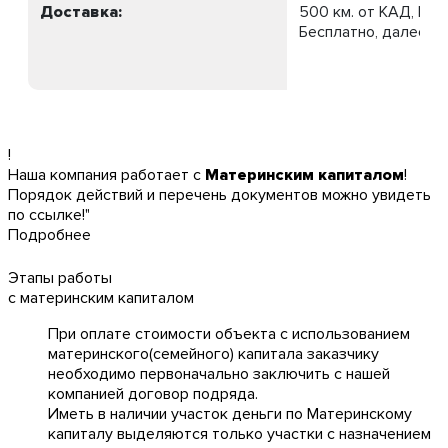
Доставка:
500 км. от КАД, МК
Бесплатно, далее 75
!
Наша компания работает с
Материнским капиталом
!
Порядок действий и перечень документов можно увидеть
по ссылке!"
Подробнее
Этапы работы
с материнским капиталом
При оплате стоимости объекта с использованием
материнского(семейного) капитала заказчику
необходимо первоначально заключить с нашей
компанией договор подряда.
Иметь в наличии участок деньги по Материнскому
капиталу выделяются только участки с назначением