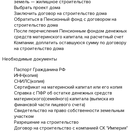
земель — жилищное строительство
Выбрать проект дома
Заключить договор на строительство дома
Обратиться в Пенсионный фонд с договором на
строительство дома
После перечисления Пенсионным фондом денежных
средств материнского капитала, на расчетный счет
Компании, доплатить оставшуюся сумму по договору
на строительство дома
Необходимые документы
Паспорт Гражданина РФ
ИНН(копия)
СНИЛС(копия)
Сертификат на материнский капитал или его копия
Справка с ПФР об остатке денежных средств
материнского(семейного) капитала (выписка из
финансвой части лицевого счета)
Свидетельство на право собственности земельным
участком
Разрешение на строительство
Договор на строительство с компанией СК "Империя"