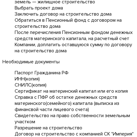
земель — жилищное строительство
Выбрать проект дома
Заключить договор на строительство дома
Обратиться в Пенсионный фонд с договором на
строительство дома
После перечисления Пенсионным фондом денежных
средств материнского капитала, на расчетный счет
Компании, доплатить оставшуюся сумму по договору
на строительство дома
Необходимые документы
Паспорт Гражданина РФ
ИНН(копия)
СНИЛС(копия)
Сертификат на материнский капитал или его копия
Справка с ПФР об остатке денежных средств
материнского(семейного) капитала (выписка из
финансвой части лицевого счета)
Свидетельство на право собственности земельным
участком
Разрешение на строительство
Договор на строительство с компанией СК "Империя"