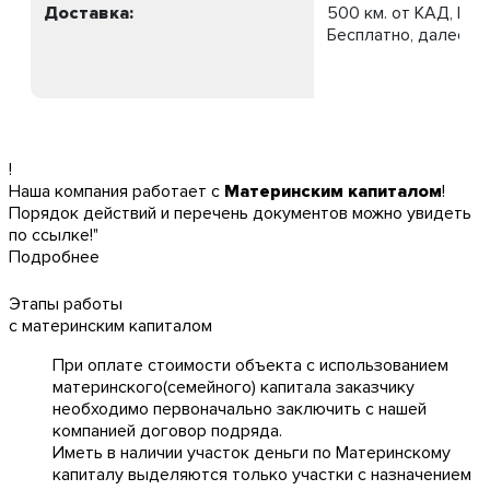
Доставка:
500 км. от КАД, МК
Бесплатно, далее 75
!
Наша компания работает с
Материнским капиталом
!
Порядок действий и перечень документов можно увидеть
по ссылке!"
Подробнее
Этапы работы
с материнским капиталом
При оплате стоимости объекта с использованием
материнского(семейного) капитала заказчику
необходимо первоначально заключить с нашей
компанией договор подряда.
Иметь в наличии участок деньги по Материнскому
капиталу выделяются только участки с назначением