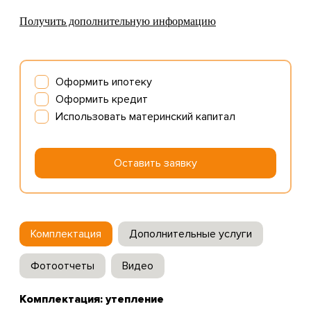
Получить дополнительную информацию
Оформить ипотеку
Оформить кредит
Использовать материнский капитал
Оставить заявку
Комплектация
Дополнительные услуги
Фотоотчеты
Видео
Комплектация: утепление