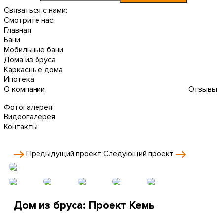
Связаться с нами:
Смотрите нас:
Главная
Бани
Мобильные бани
Дома из бруса
Каркасные дома
Ипотека
О компании
Отзывы
Фотогалерея
Видеогалерея
Контакты
Предыдущий
проект
Следующий
проект
Дом из бруса: Проект Кемь