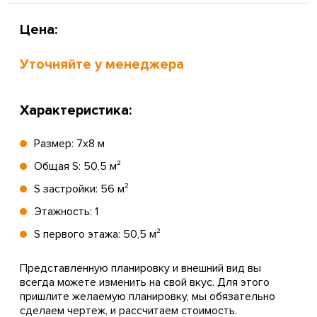
Цена:
Уточняйте у менеджера
Характеристика:
Размер: 7х8 м
Общая S: 50,5 м²
S застройки: 56 м²
Этажность: 1
S первого этажа: 50,5 м²
Представленную планировку и внешний вид вы
всегда можете изменить на свой вкус. Для этого
пришлите желаемую планировку, мы обязательно
сделаем чертеж, и рассчитаем стоимость.