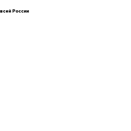
 всей России