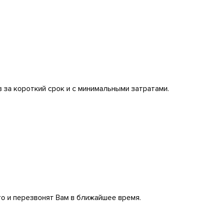
 за короткий срок и с минимальными затратами.
го и перезвонят Вам в ближайшее время.