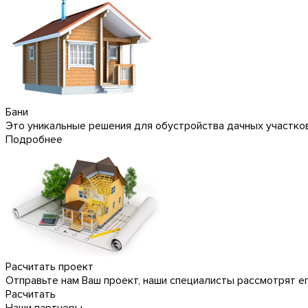
Бани
Это уникальные решения для обустройства дачных участков
Подробнее
Расчитать проект
Отправьте нам Ваш проект, наши специалисты рассмотрят е
Расчитать
Наши партнеры