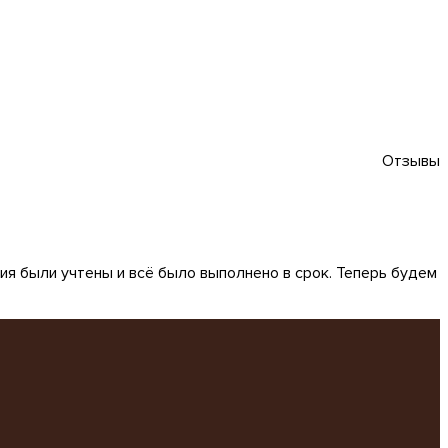
Отзывы
ния были учтены и всё было выполнено в срок. Теперь будем