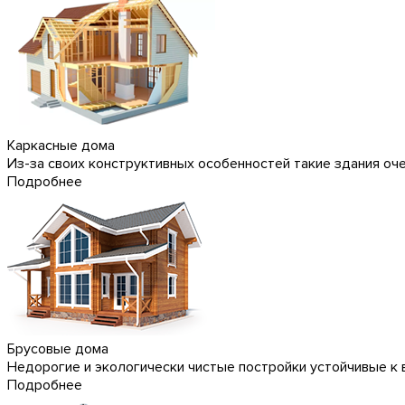
Каркасные дома
Из-за своих конструктивных особенностей такие здания оч
Подробнее
Брусовые дома
Недорогие и экологически чистые постройки устойчивые к 
Подробнее