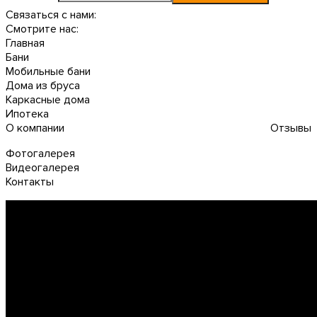
Связаться с нами:
Смотрите нас:
Главная
Бани
Мобильные бани
Дома из бруса
Каркасные дома
Ипотека
О компании
Отзывы
Фотогалерея
Видеогалерея
Контакты