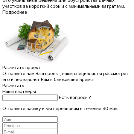
Это уникальные решения для обустройства дачных
участков за короткий срок и с минимальными затратами.
Подробнее
Расчитать проект
Отправьте нам Ваш проект, наши специалисты рассмотрят
его и перезвонят Вам в ближайшее время.
Расчитать
Наши партнеры
Есть вопросы?
Отправьте заявку и мы перезвоним в течение 30 мин.