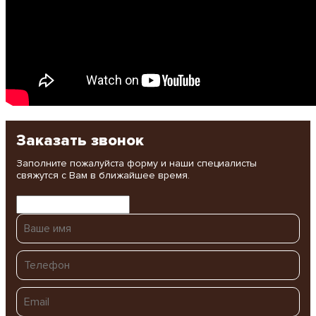
Заказать звонок
Заполните пожалуйста форму и наши специалисты
свяжутся с Вам в ближайшее время.