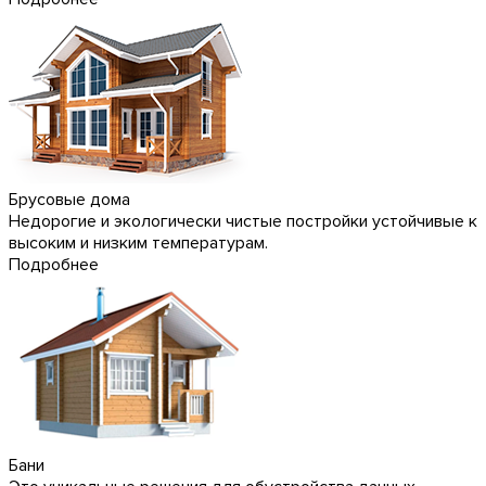
Брусовые дома
Недорогие и экологически чистые постройки устойчивые к
высоким и низким температурам.
Подробнее
Бани