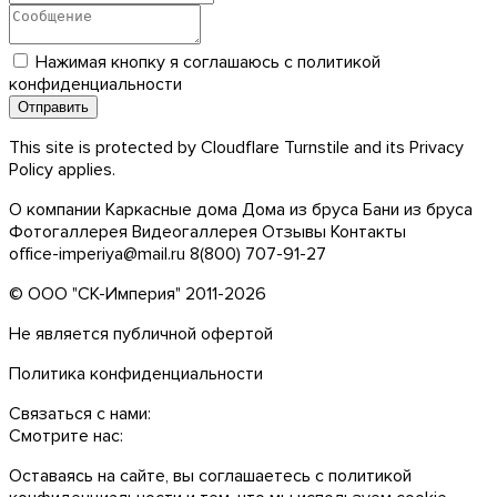
Нажимая кнопку я соглашаюсь с
политикой
конфиденциальности
This site is protected by Cloudflare Turnstile and its
Privacy
Policy
applies.
О компании
Каркасные дома
Дома из бруса
Бани из бруса
Фотогаллерея
Видеогаллерея
Отзывы
Контакты
office-imperiya@mail.ru
8(800) 707-91-27
© ООО "СК-Империя" 2011-2026
Не является публичной офертой
Политика конфиденциальности
Связаться с нами:
Смотрите нас:
Оставаясь на сайте, вы соглашаетесь с
политикой